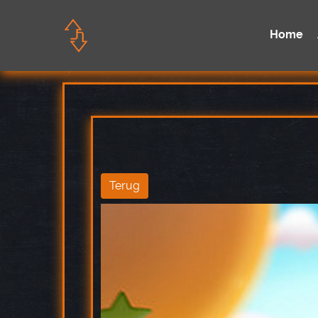
Home
Terug