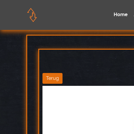
Home
Terug