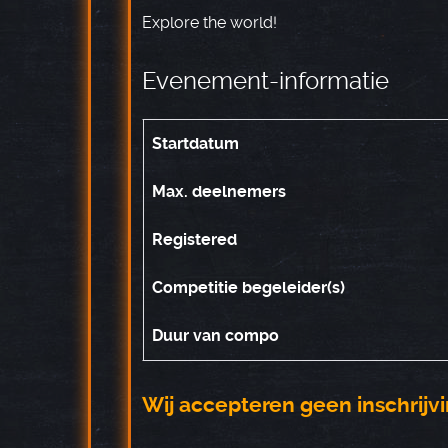
Explore the world!
Evenement-informatie
Startdatum
Max. deelnemers
Registered
Competitie begeleider(s)
Duur van compo
Wij accepteren geen inschrij