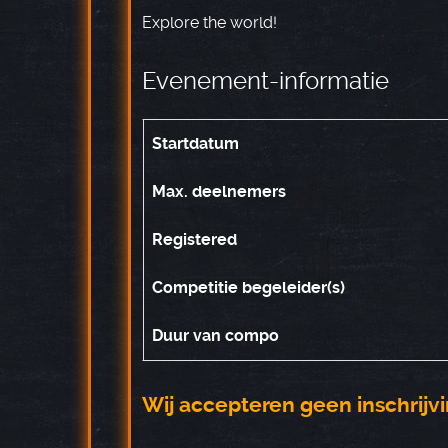
Explore the world!
Evenement-informatie
Startdatum
Max. deelnemers
Registered
Competitie begeleider(s)
Duur van compo
Wij accepteren geen inschrij