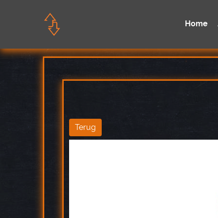
Home
Terug