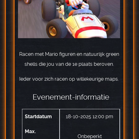
Racen met Mario figuren en natuurlijk green
shells die jou van de 1e plaats beroven.
Ieder voor zich racen op willekeurige maps.
Evenement-informatie
Startdatum
18-10-2025 12:00 pm
Max.
Onbeperkt