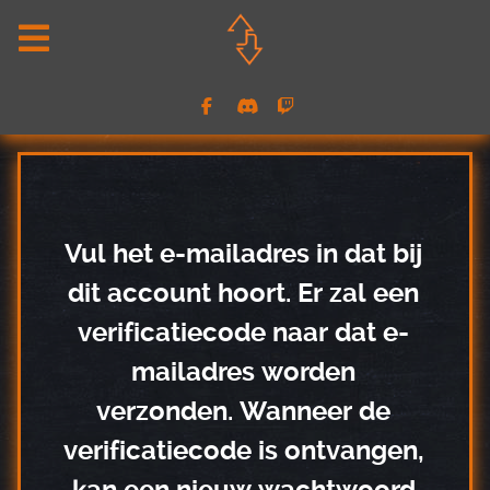
Vul het e-mailadres in dat bij
dit account hoort. Er zal een
verificatiecode naar dat e-
mailadres worden
verzonden. Wanneer de
verificatiecode is ontvangen,