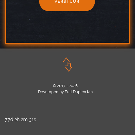
VERSTUUR
© 2017 - 2026
Developed by Full Duplex lan
77d 2h 2m 31s